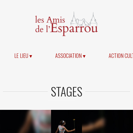
LE LIEU ▾
ASSOCIATION ▾
ACTION CUL
STAGES