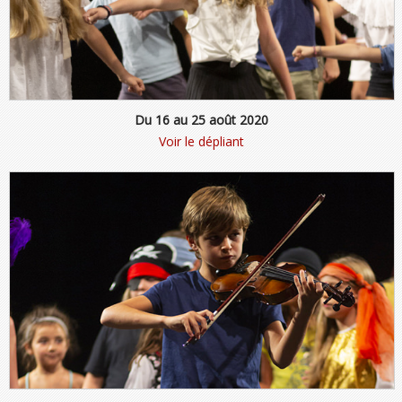
Du 16 au 25 août 2020
Voir le dépliant