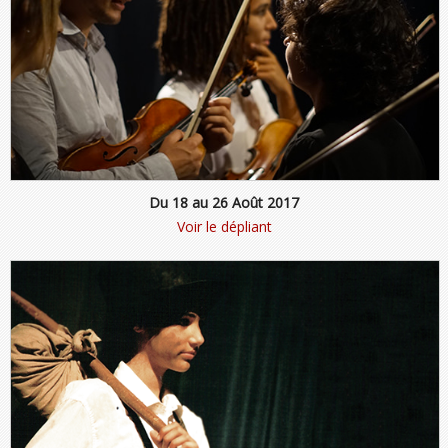
Du 18 au 26 Août 2017
Voir le dépliant