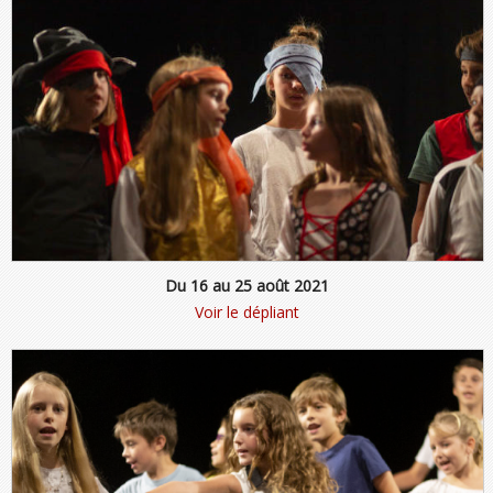
Du 16 au 25 août 2021
Voir le dépliant