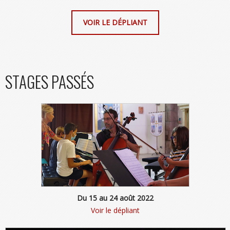
VOIR LE DÉPLIANT
STAGES PASSÉS
Du 15 au 24 août 2022
Voir le dépliant