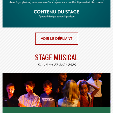
VOIR LE DÉPLIANT
STAGE MUSICAL
Du 18 au 27 Août 2025