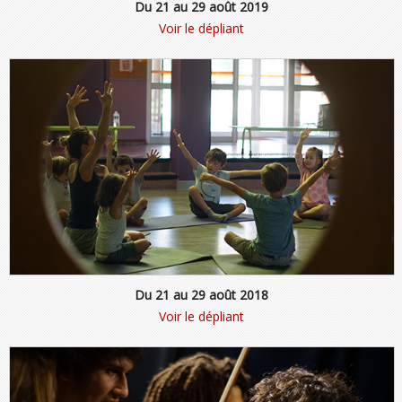
Du 21 au 29 août 2019
Voir le dépliant
Du 21 au 29 août 2018
Voir le dépliant