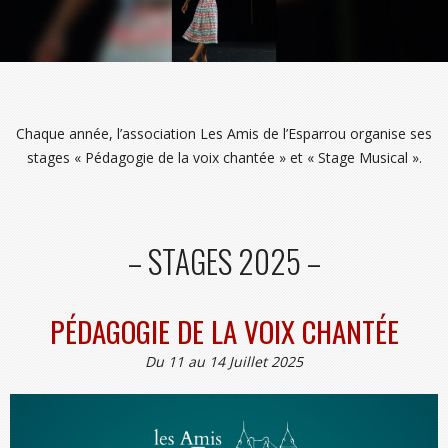
Chaque année, l’association Les Amis de l’Esparrou organise ses
stages « Pédagogie de la voix chantée » et « Stage Musical ».
– STAGES 2025 –
PÉDAGOGIE DE LA VOIX CHANTÉE
Du 11 au 14 Juillet 2025