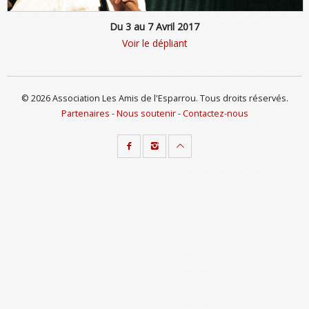
Du 3 au 7 Avril 2017
Voir le dépliant
© 2026 Association Les Amis de l'Esparrou. Tous droits réservés.
Partenaires
-
Nous soutenir
-
Contactez-nous