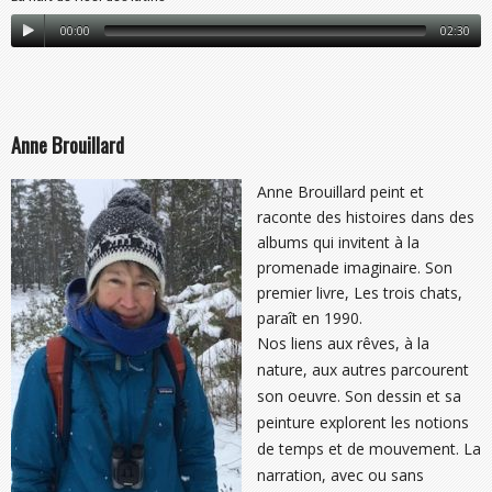
00:00
02:30
Anne Brouillard
Anne Brouillard peint et
raconte des histoires dans des
albums qui invitent à la
promenade imaginaire. Son
premier livre, Les trois chats,
paraît en 1990.
Nos liens aux rêves, à la
nature, aux autres parcourent
son oeuvre. Son dessin et sa
peinture explorent les notions
de temps et de mouvement. La
narration, avec ou sans