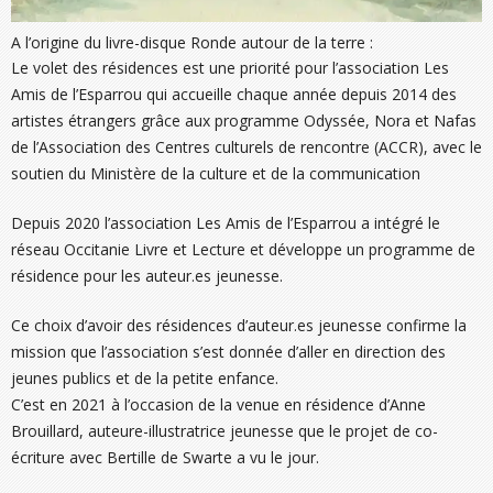
A l’origine du livre-disque Ronde autour de la terre :
Le volet des résidences est une priorité pour l’association Les
Amis de l’Esparrou qui accueille chaque année depuis 2014 des
artistes étrangers grâce aux programme Odyssée, Nora et Nafas
de l’Association des Centres culturels de rencontre (ACCR), avec le
soutien du Ministère de la culture et de la communication
Depuis 2020 l’association Les Amis de l’Esparrou a intégré le
réseau Occitanie Livre et Lecture et développe un programme de
résidence pour les auteur.es jeunesse.
Ce choix d’avoir des résidences d’auteur.es jeunesse confirme la
mission que l’association s’est donnée d’aller en direction des
jeunes publics et de la petite enfance.
C’est en 2021 à l’occasion de la venue en résidence d’Anne
Brouillard, auteure-illustratrice jeunesse que le projet de co-
écriture avec Bertille de Swarte a vu le jour.