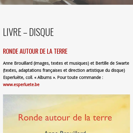
LIVRE – DISQUE
RONDE AUTOUR DE LA TERRE
Anne Brouillard (images, textes et musiques) et Bertille de Swarte
(textes, adaptations françaises et direction artistique du disque)
Esperluète, coll. « Albums ». Pour toute commande :
www.esperluete.be