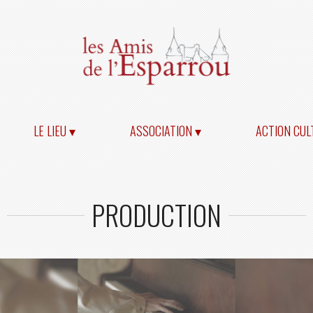
LE LIEU ▾
ASSOCIATION ▾
ACTION CUL
PRODUCTION