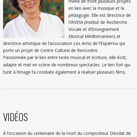
mène de front plusieurs projets
en lien avec la musique et la
pédagogie. Elle est directrice de
l’IRVEM (Institut de Recherche
Vocale et d’Enseignement
Musical Méditerranéen) et
directrice artistique de l’association Les Amis de l’Esparrou qui
porte un projet de Centre Culturel de Rencontre.
Passionnée par le lien entre texte musical et écriture, elle écrit,
adapte et met en scène de nombreux spectacles. Le lien fort qui
l’unit à l’image l’a conduite également à réaliser plusieurs films.
VIDÉOS
À l’occasion du centenaire de la mort du compositeur Déodat de