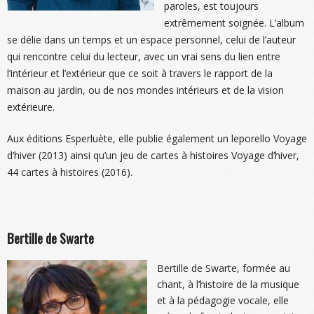
paroles, est toujours
extrêmement soignée. L’album
se délie dans un temps et un espace personnel, celui de l’auteur
qui rencontre celui du lecteur, avec un vrai sens du lien entre
l’intérieur et l’extérieur que ce soit à travers le rapport de la
maison au jardin, ou de nos mondes intérieurs et de la vision
extérieure.
Aux éditions Esperluète, elle publie également un leporello Voyage
d’hiver (2013) ainsi qu’un jeu de cartes à histoires Voyage d’hiver,
44 cartes à histoires (2016).
Bertille de Swarte
Bertille de Swarte, formée au
chant, à l’histoire de la musique
et à la pédagogie vocale, elle