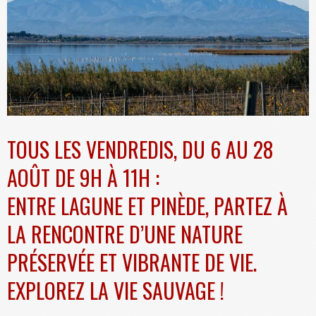
TOUS LES VENDREDIS, DU 6 AU 28
AOÛT DE 9H À 11H :
ENTRE LAGUNE ET PINÈDE, PARTEZ À
LA RENCONTRE D’UNE NATURE
PRÉSERVÉE ET VIBRANTE DE VIE.
EXPLOREZ LA VIE SAUVAGE !