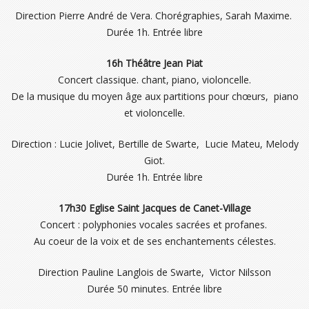
Direction Pierre André de Vera. Chorégraphies, Sarah Maxime.
Durée 1h. Entrée libre
16h Théâtre Jean Piat
Concert classique. chant, piano, violoncelle.
De la musique du moyen âge aux partitions pour chœurs, piano
et violoncelle.
Direction : Lucie Jolivet, Bertille de Swarte, Lucie Mateu, Melody
Giot.
Durée 1h. Entrée libre
17h30 Eglise Saint Jacques de Canet-Village
Concert : polyphonies vocales sacrées et profanes.
Au coeur de la voix et de ses enchantements célestes.
Direction Pauline Langlois de Swarte, Victor Nilsson
Durée 50 minutes. Entrée libre