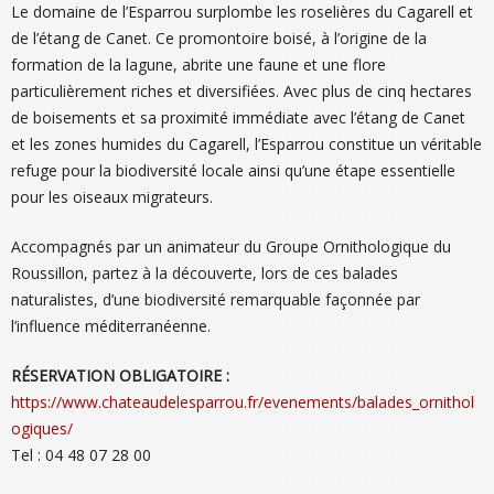
Le domaine de l’Esparrou surplombe les roselières du Cagarell et
de l’étang de Canet. Ce promontoire boisé, à l’origine de la
formation de la lagune, abrite une faune et une flore
particulièrement riches et diversifiées. Avec plus de cinq hectares
de boisements et sa proximité immédiate avec l’étang de Canet
et les zones humides du Cagarell, l’Esparrou constitue un véritable
refuge pour la biodiversité locale ainsi qu’une étape essentielle
pour les oiseaux migrateurs.
Accompagnés par un animateur du Groupe Ornithologique du
Roussillon, partez à la découverte, lors de ces balades
naturalistes, d’une biodiversité remarquable façonnée par
l’influence méditerranéenne.
RÉSERVATION OBLIGATOIRE :
https://www.chateaudelesparrou.fr/evenements/balades_ornithol
ogiques/
Tel : 04 48 07 28 00