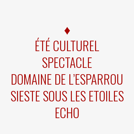
♦
ÉTÉ CULTUREL
SPECTACLE
DOMAINE DE L’ESPARROU
SIESTE SOUS LES ETOILES
ECHO