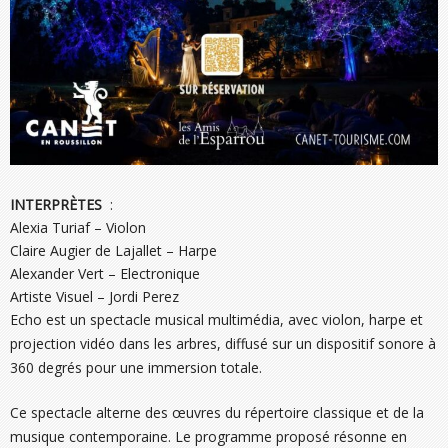
INTERPRÈTES
:
Alexia Turiaf – Violon
Claire Augier de Lajallet – Harpe
Alexander Vert – Electronique
Artiste Visuel – Jordi Perez
Echo est un spectacle musical multimédia, avec violon, harpe et
projection vidéo dans les arbres, diffusé sur un dispositif sonore à
360 degrés pour une immersion totale.
Ce spectacle alterne des œuvres du répertoire classique et de la
musique contemporaine. Le programme proposé résonne en