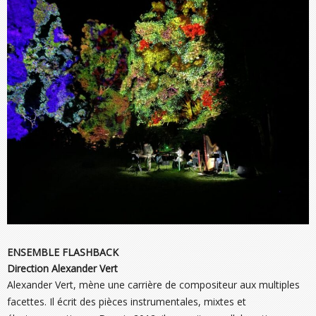
ENSEMBLE FLASHBACK
Direction Alexander Vert
Alexander Vert, mène une carrière de compositeur aux multiples
facettes. Il écrit des pièces instrumentales, mixtes et