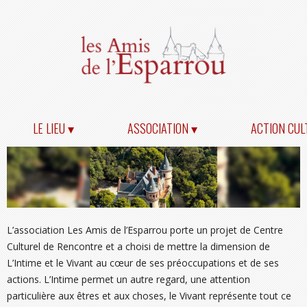
LE LIEU ▾
ASSOCIATION ▾
ACTION CUL
L’association Les Amis de l’Esparrou porte un projet de Centre
Culturel de Rencontre et a choisi de mettre la dimension de
L’Intime et le Vivant au cœur de ses préoccupations et de ses
actions. L’Intime permet un autre regard, une attention
particulière aux êtres et aux choses, le Vivant représente tout ce