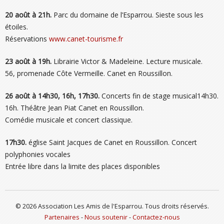
20 août à 21h.
Parc du domaine de l’Esparrou. Sieste sous les
étoiles.
Réservations
www.canet-tourisme.fr
23 août à 19h.
Librairie Victor & Madeleine. Lecture musicale.
56, promenade Côte Vermeille. Canet en Roussillon.
26 août à 14h30, 16h, 17h30.
Concerts fin de stage musical14h30.
16h. Théâtre Jean Piat Canet en Roussillon.
Comédie musicale et concert classique.
17h30.
église Saint Jacques de Canet en Roussillon. Concert
polyphonies vocales
Entrée libre dans la limite des places disponibles
© 2026 Association Les Amis de l'Esparrou. Tous droits réservés.
Partenaires
-
Nous soutenir
-
Contactez-nous