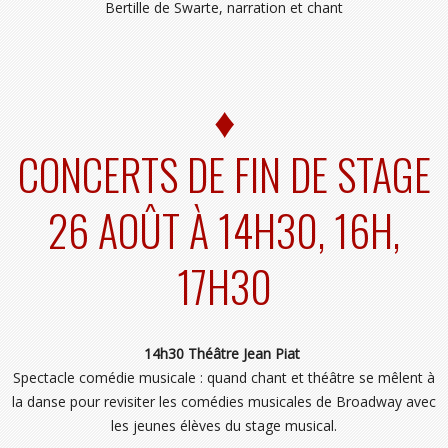
Bertille de Swarte, narration et chant
♦
CONCERTS DE FIN DE STAGE
26 AOÛT À 14H30, 16H,
17H30
14h30 Théâtre Jean Piat
Spectacle comédie musicale : quand chant et théâtre se mêlent à
la danse pour revisiter les comédies musicales de Broadway avec
les jeunes élèves du stage musical.