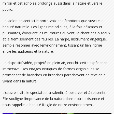
miroir et cet écho se prolonge aussi dans la nature et vers le
public.
Le violon devient ici le porte-voix des émotions que suscite la
beauté naturelle. Les lignes mélodiques, à la fois délicates et
puissantes, évoquent les murmures du vent, le chant des oiseaux
et le frémissement des feuilles. La harpe, instrument angélique,
semble résonner avec l’environnement, tissant un lien intime
entre les auditeurs et la nature.
Le dispositif vidéo, projeté en plein air, enrichit cette expérience
immersive. Des images oniriques de formes organiques se
promenant de branches en branches parachèvent de révéler le
vivant dans la nature.
L’œuvre invite le spectateur à ralentir, à observer et à ressentir.
Elle souligne l’importance de la nature dans notre existence et
nous rappelle la beauté fragile de notre environnement.