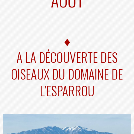
♦
A LA DÉCOUVERTE DES
OISEAUX DU DOMAINE DE
L’ESPARROU