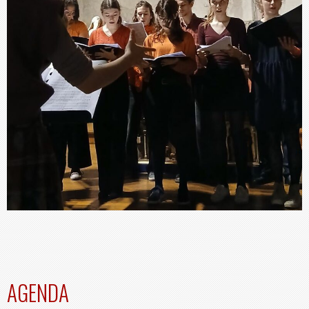
AGENDA