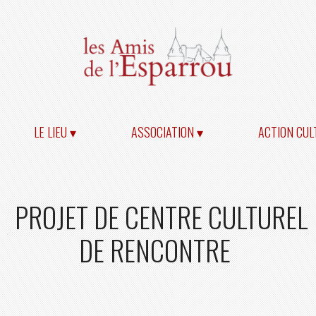
LE LIEU ▾
ASSOCIATION ▾
ACTION CUL
PROJET DE CENTRE CULTUREL
DE RENCONTRE