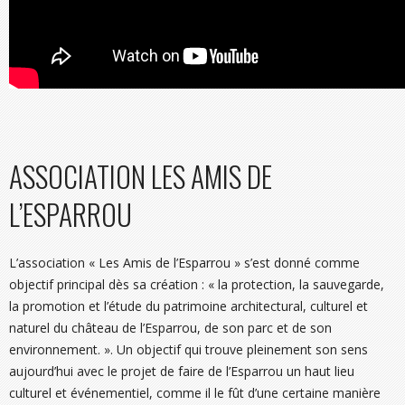
ASSOCIATION LES AMIS DE
L’ESPARROU
L’association « Les Amis de l’Esparrou » s’est donné comme
objectif principal dès sa création : « la protection, la sauvegarde,
la promotion et l’étude du patrimoine architectural, culturel et
naturel du château de l’Esparrou, de son parc et de son
environnement. ». Un objectif qui trouve pleinement son sens
aujourd’hui avec le projet de faire de l’Esparrou un haut lieu
culturel et événementiel, comme il le fût d’une certaine manière