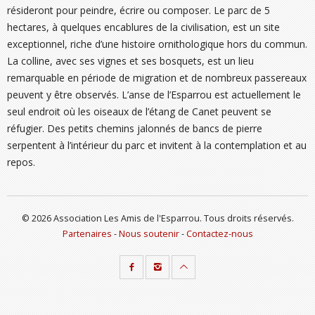
résideront pour peindre, écrire ou composer. Le parc de 5
hectares, à quelques encablures de la civilisation, est un site
exceptionnel, riche d’une histoire ornithologique hors du commun.
La colline, avec ses vignes et ses bosquets, est un lieu
remarquable en période de migration et de nombreux passereaux
peuvent y être observés. L’anse de l’Esparrou est actuellement le
seul endroit où les oiseaux de l’étang de Canet peuvent se
réfugier. Des petits chemins jalonnés de bancs de pierre
serpentent à l’intérieur du parc et invitent à la contemplation et au
repos.
© 2026 Association Les Amis de l'Esparrou. Tous droits réservés.
Partenaires
-
Nous soutenir
-
Contactez-nous