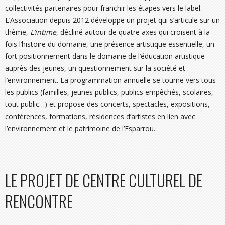
collectivités partenaires pour franchir les étapes vers le label.
L’Association depuis 2012 développe un projet qui s’articule sur un
thème,
L’intime
, décliné autour de quatre axes qui croisent à la
fois l’histoire du domaine, une présence artistique essentielle, un
fort positionnement dans le domaine de l’éducation artistique
auprès des jeunes, un questionnement sur la société et
l’environnement. La programmation annuelle se tourne vers tous
les publics (familles, jeunes publics, publics empêchés, scolaires,
tout public…) et propose des concerts, spectacles, expositions,
conférences, formations, résidences d’artistes en lien avec
l’environnement et le patrimoine de l’Esparrou.
LE PROJET DE CENTRE CULTUREL DE
RENCONTRE