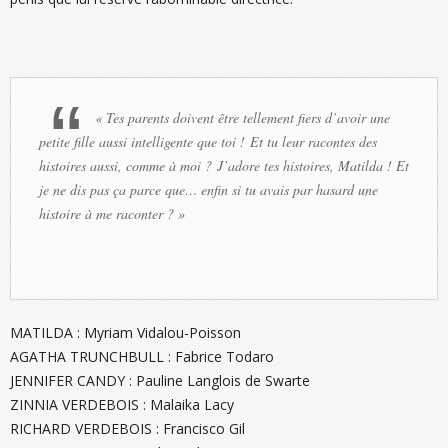
« Tes parents doivent être tellement fiers d’avoir une
petite fille aussi intelligente que toi ! Et tu leur racontes des
histoires aussi, comme à moi ? J’adore tes histoires, Matilda ! Et
je ne dis pas ça parce que… enfin si tu avais par hasard une
histoire à me raconter ? »
MATILDA :
Myriam Vidalou-Poisson
AGATHA TRUNCHBULL :
Fabrice Todaro
JENNIFER CANDY :
Pauline Langlois de Swarte
ZINNIA VERDEBOIS :
Malaika Lacy
RICHARD VERDEBOIS :
Francisco Gil