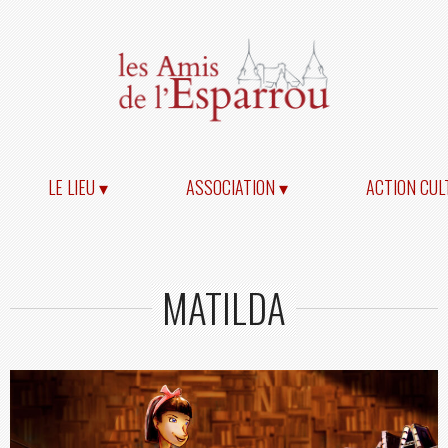
LE LIEU ▾
ASSOCIATION ▾
ACTION CUL
MATILDA