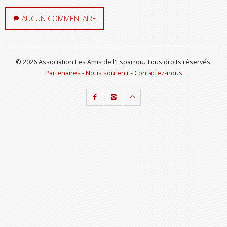
AUCUN COMMENTAIRE
© 2026 Association Les Amis de l'Esparrou. Tous droits réservés.
Partenaires
-
Nous soutenir
-
Contactez-nous