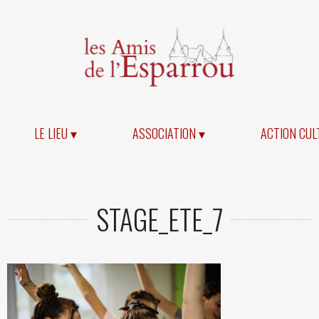
LE LIEU ▾
ASSOCIATION ▾
ACTION CUL
STAGE_ETE_7