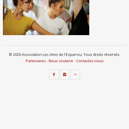
© 2026 Association Les Amis de l'Esparrou. Tous droits réservés.
Partenaires
-
Nous soutenir
-
Contactez-nous