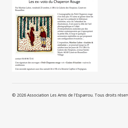
© 2026 Association Les Amis de l'Esparrou. Tous droits réser