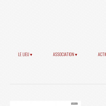
LE LIEU ▾
ASSOCIATION ▾
ACTI