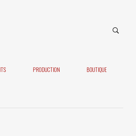
NTS
PRODUCTION
BOUTIQUE