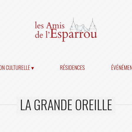
ON CULTURELLE ▾
RÉSIDENCES
ÉVÉNÉME
LA GRANDE OREILLE