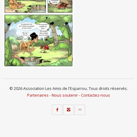
© 2026 Association Les Amis de l'Esparrou. Tous droits réservés.
Partenaires
-
Nous soutenir
-
Contactez-nous