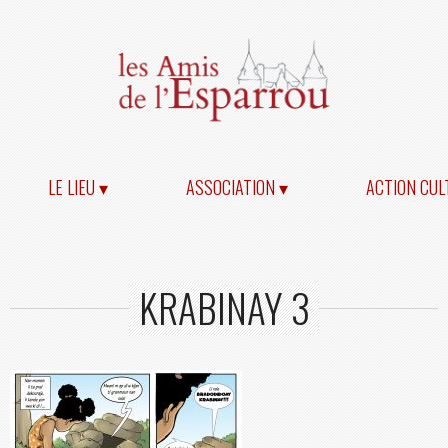
LE LIEU ▾
ASSOCIATION ▾
ACTION CUL
KRABINAY 3