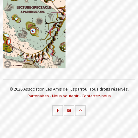
© 2026 Association Les Amis de l'Esparrou. Tous droits réservés.
Partenaires
-
Nous soutenir
-
Contactez-nous