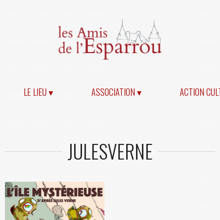
LE LIEU ▾
ASSOCIATION ▾
ACTION CUL
JULESVERNE