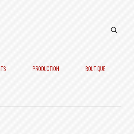
NTS
PRODUCTION
BOUTIQUE