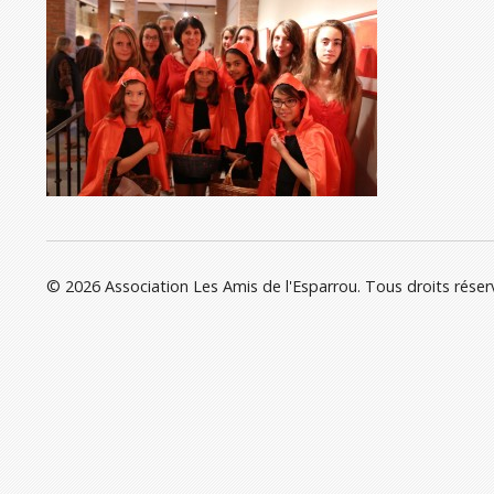
© 2026 Association Les Amis de l'Esparrou. Tous droits réser