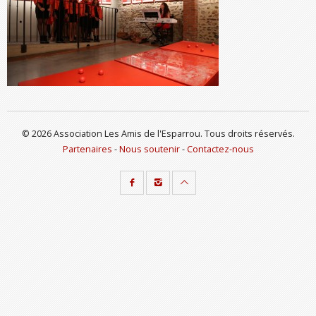
© 2026 Association Les Amis de l'Esparrou. Tous droits réservés.
Partenaires
-
Nous soutenir
-
Contactez-nous