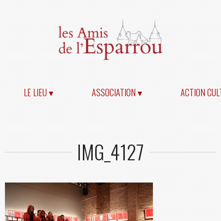
LE LIEU ▾
ASSOCIATION ▾
ACTION CUL
IMG_4127