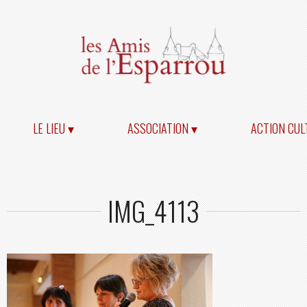
LE LIEU ▾
ASSOCIATION ▾
ACTION CUL
IMG_4113