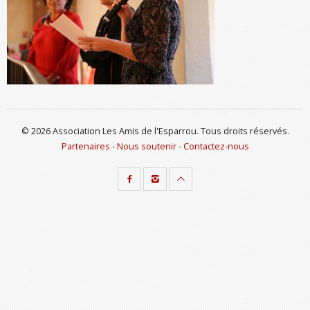
© 2026 Association Les Amis de l'Esparrou. Tous droits réservés.
Partenaires
-
Nous soutenir
-
Contactez-nous