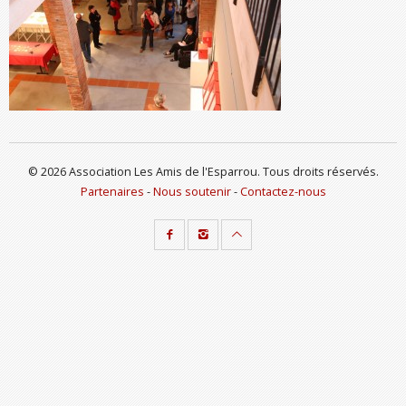
© 2026 Association Les Amis de l'Esparrou. Tous droits réservés.
Partenaires
-
Nous soutenir
-
Contactez-nous