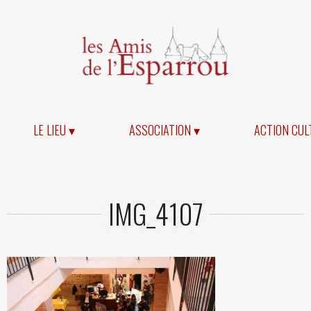
LE LIEU ▾
ASSOCIATION ▾
ACTION CUL
IMG_4107