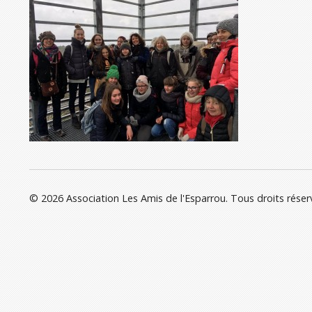
© 2026 Association Les Amis de l'Esparrou. Tous droits réser