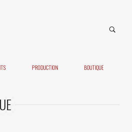
NTS
PRODUCTION
BOUTIQUE
QUE