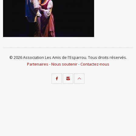
© 2026 Association Les Amis de l'Esparrou. Tous droits réservés.
Partenaires
-
Nous soutenir
-
Contactez-nous