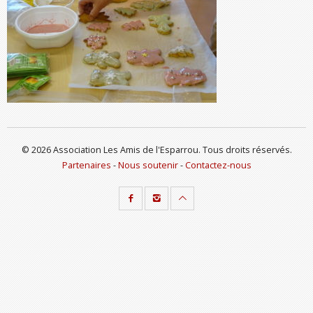
© 2026 Association Les Amis de l'Esparrou. Tous droits réservés.
Partenaires
-
Nous soutenir
-
Contactez-nous