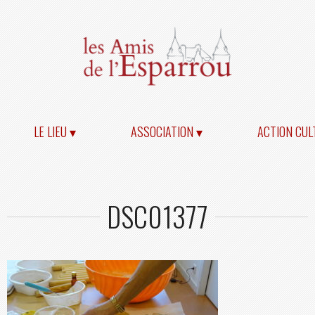
LE LIEU ▾
ASSOCIATION ▾
ACTION CUL
DSC01377