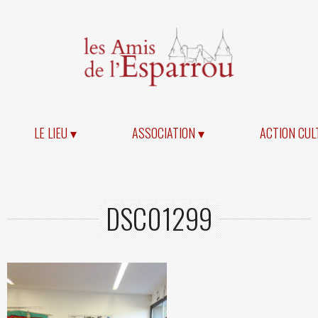
LE LIEU ▾
ASSOCIATION ▾
ACTION CUL
DSC01299