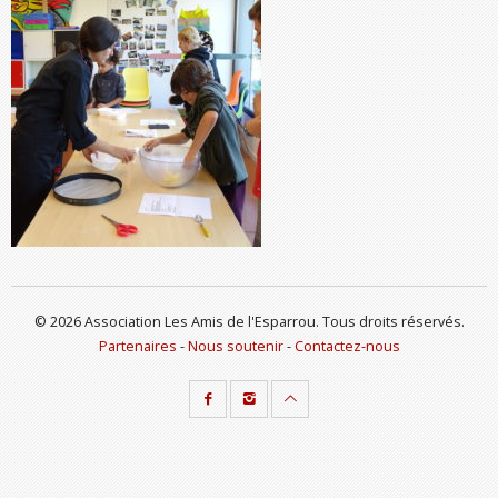
© 2026 Association Les Amis de l'Esparrou. Tous droits réservés.
Partenaires
-
Nous soutenir
-
Contactez-nous