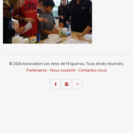
© 2026 Association Les Amis de l'Esparrou. Tous droits réservés.
Partenaires
-
Nous soutenir
-
Contactez-nous