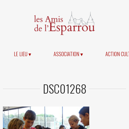
LE LIEU ▾
ASSOCIATION ▾
ACTION CUL
DSC01268