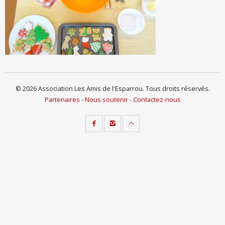
© 2026 Association Les Amis de l'Esparrou. Tous droits réservés.
Partenaires
-
Nous soutenir
-
Contactez-nous