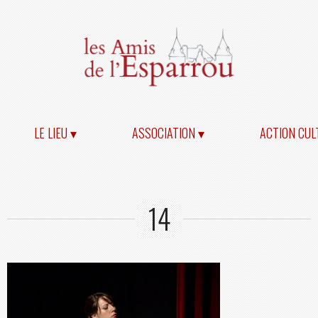
LE LIEU ▾
ASSOCIATION ▾
ACTION CUL
14