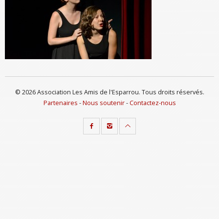
© 2026 Association Les Amis de l'Esparrou. Tous droits réservés.
Partenaires
-
Nous soutenir
-
Contactez-nous