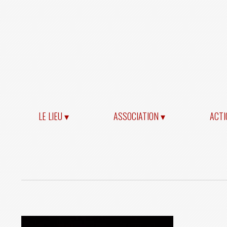
LE LIEU ▾
ASSOCIATION ▾
ACTI