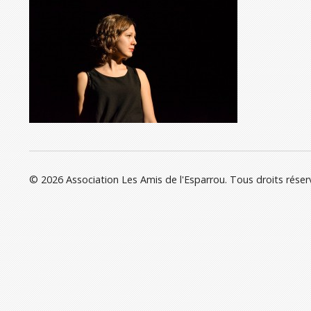
© 2026 Association Les Amis de l'Esparrou. Tous droits réser