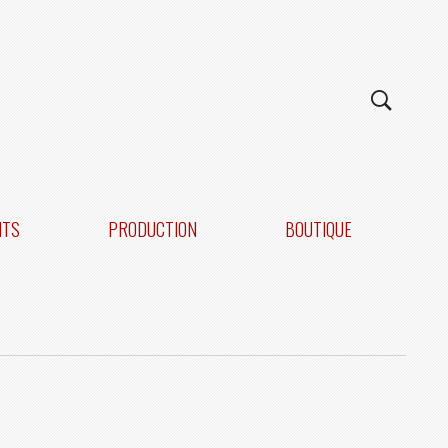
NTS
PRODUCTION
BOUTIQUE