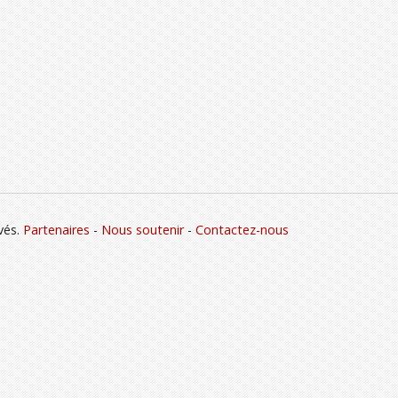
vés.
Partenaires
-
Nous soutenir
-
Contactez-nous