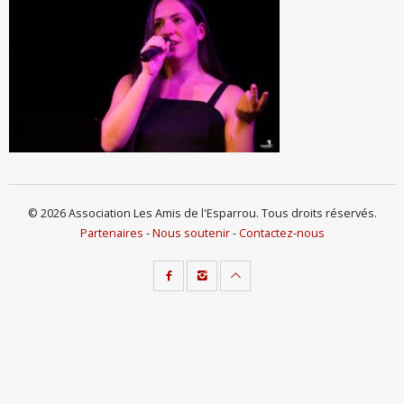
© 2026 Association Les Amis de l'Esparrou. Tous droits réservés.
Partenaires
-
Nous soutenir
-
Contactez-nous