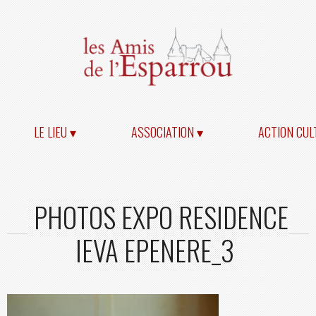
LE LIEU ▾
ASSOCIATION ▾
ACTION CUL
PHOTOS EXPO RESIDENCE
IEVA EPENERE_3