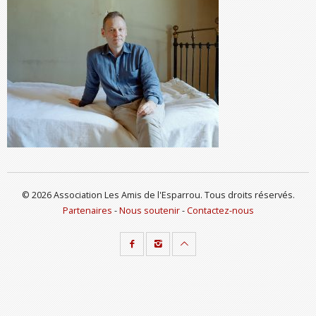
© 2026 Association Les Amis de l'Esparrou. Tous droits réservés.
Partenaires
-
Nous soutenir
-
Contactez-nous