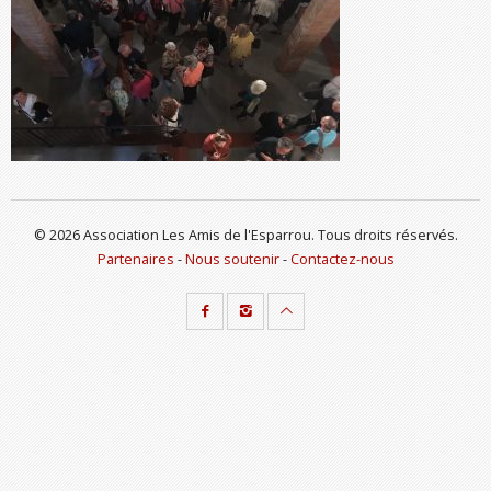
© 2026 Association Les Amis de l'Esparrou. Tous droits réservés.
Partenaires
-
Nous soutenir
-
Contactez-nous