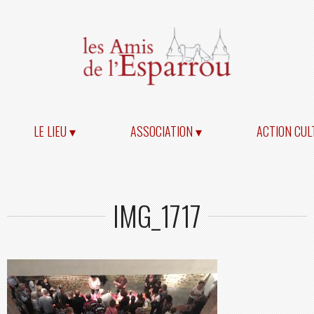
LE LIEU ▾
ASSOCIATION ▾
ACTION CUL
IMG_1717