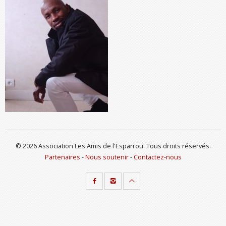
© 2026 Association Les Amis de l'Esparrou. Tous droits réservés.
Partenaires
-
Nous soutenir
-
Contactez-nous