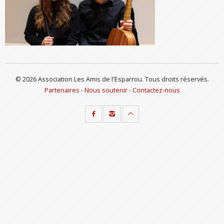
© 2026 Association Les Amis de l'Esparrou. Tous droits réservés.
Partenaires
-
Nous soutenir
-
Contactez-nous