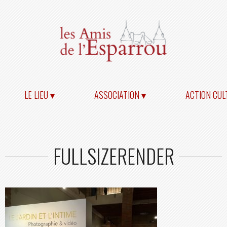
LE LIEU ▾
ASSOCIATION ▾
ACTION CUL
FULLSIZERENDER