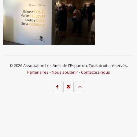
© 2026 Association Les Amis de l'Esparrou. Tous droits réservés.
Partenaires
-
Nous soutenir
-
Contactez-nous