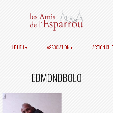
LE LIEU ▾
ASSOCIATION ▾
ACTION CUL
EDMONDBOLO