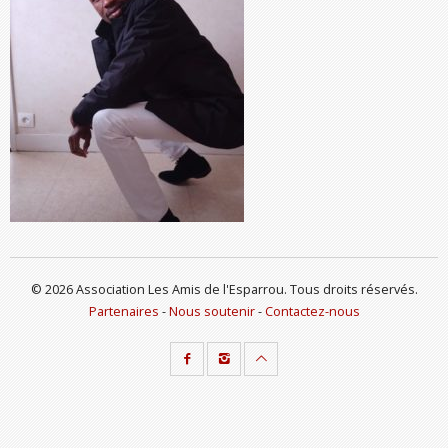
© 2026 Association Les Amis de l'Esparrou. Tous droits réservés.
Partenaires
-
Nous soutenir
-
Contactez-nous