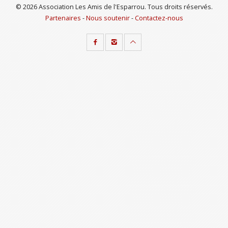
© 2026 Association Les Amis de l'Esparrou. Tous droits réservés.
Partenaires
-
Nous soutenir
-
Contactez-nous