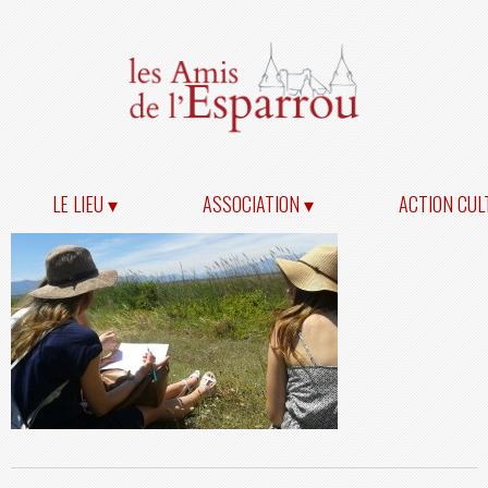
LE LIEU ▾
ASSOCIATION ▾
ACTION CUL