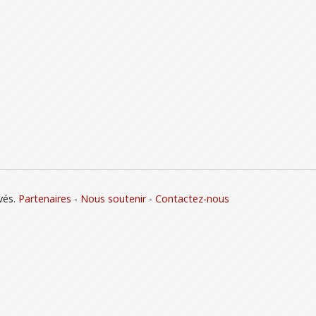
vés.
Partenaires
-
Nous soutenir
-
Contactez-nous