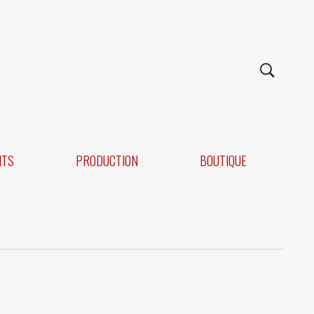
NTS
PRODUCTION
BOUTIQUE