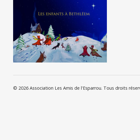
© 2026 Association Les Amis de l'Esparrou. Tous droits réser