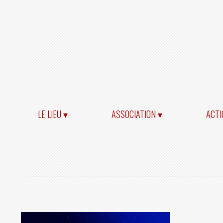
LE LIEU ▾
ASSOCIATION ▾
ACTI