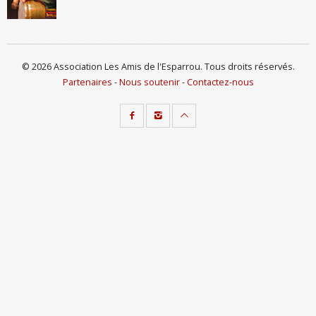
© 2026 Association Les Amis de l'Esparrou. Tous droits réservés.
Partenaires
-
Nous soutenir
-
Contactez-nous