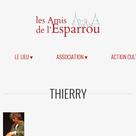
LE LIEU ▾
ASSOCIATION ▾
ACTION CUL
THIERRY