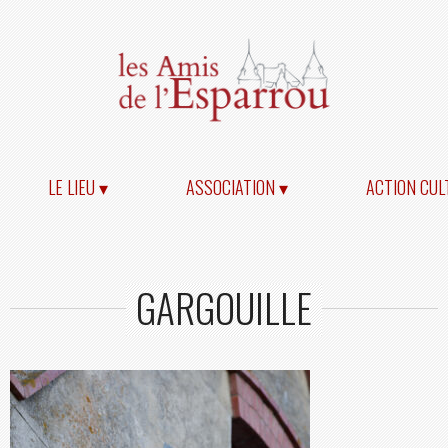
LE LIEU ▾
ASSOCIATION ▾
ACTION CUL
GARGOUILLE