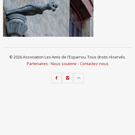
© 2026 Association Les Amis de l'Esparrou. Tous droits réservés.
Partenaires
-
Nous soutenir
-
Contactez-nous