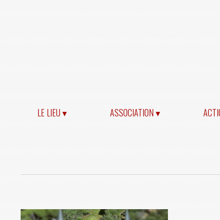
LE LIEU ▾
ASSOCIATION ▾
ACTI