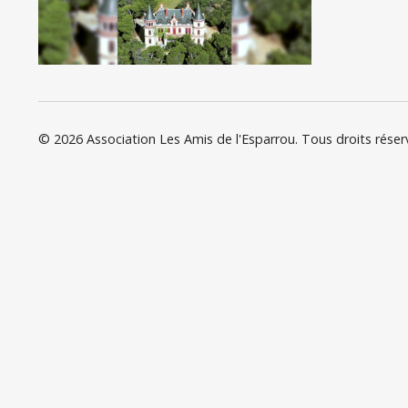
© 2026 Association Les Amis de l'Esparrou. Tous droits réser