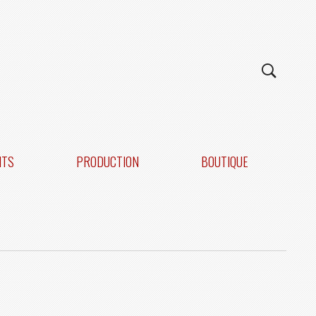
NTS
PRODUCTION
BOUTIQUE