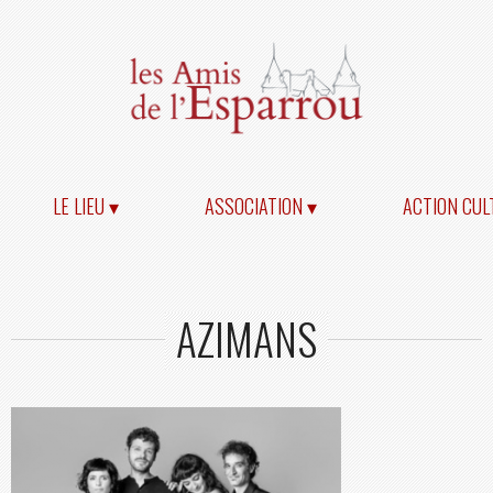
LE LIEU ▾
ASSOCIATION ▾
ACTION CUL
AZIMANS