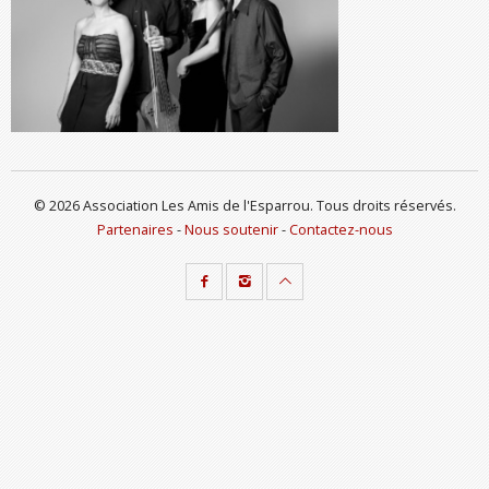
© 2026 Association Les Amis de l'Esparrou. Tous droits réservés.
Partenaires
-
Nous soutenir
-
Contactez-nous