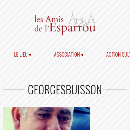
LE LIEU ▾
ASSOCIATION ▾
ACTION CUL
GEORGESBUISSON