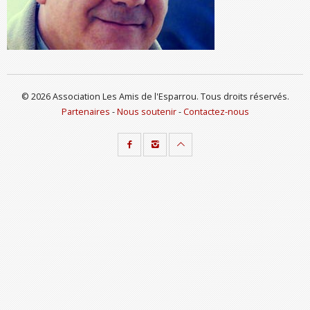
© 2026 Association Les Amis de l'Esparrou. Tous droits réservés.
Partenaires
-
Nous soutenir
-
Contactez-nous