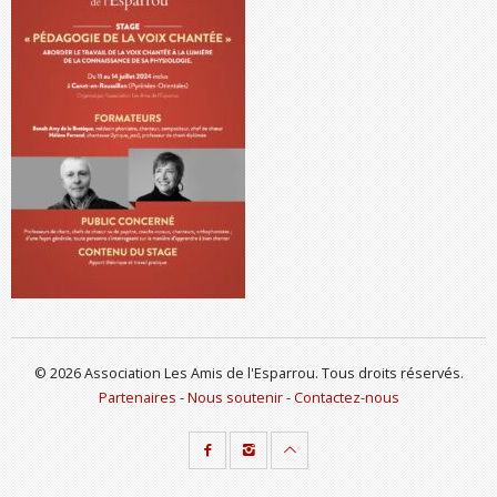
© 2026 Association Les Amis de l'Esparrou. Tous droits réservés.
Partenaires
-
Nous soutenir
-
Contactez-nous