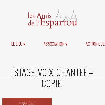
LE LIEU ▾
ASSOCIATION ▾
ACTION CUL
STAGE_VOIX_CHANTÉE –
COPIE