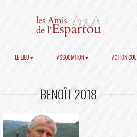
LE LIEU ▾
ASSOCIATION ▾
ACTION CUL
BENOÎT 2018