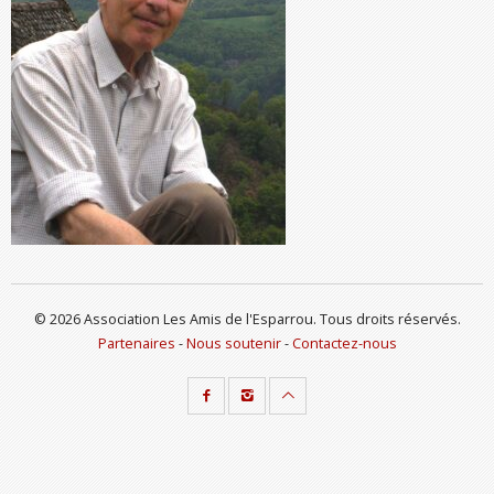
© 2026 Association Les Amis de l'Esparrou. Tous droits réservés.
Partenaires
-
Nous soutenir
-
Contactez-nous