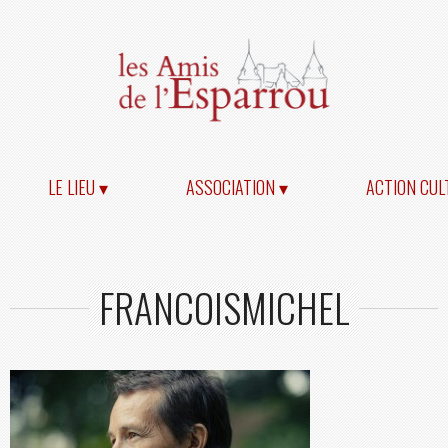
LE LIEU ▾
ASSOCIATION ▾
ACTION CUL
FRANCOISMICHEL