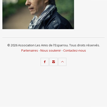
© 2026 Association Les Amis de l'Esparrou. Tous droits réservés.
Partenaires
-
Nous soutenir
-
Contactez-nous