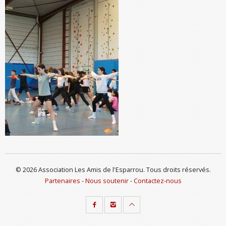
© 2026 Association Les Amis de l'Esparrou. Tous droits réservés.
Partenaires
-
Nous soutenir
-
Contactez-nous