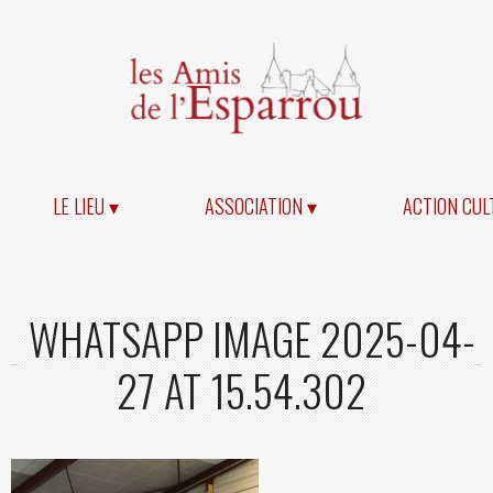
LE LIEU ▾
ASSOCIATION ▾
ACTION CUL
WHATSAPP IMAGE 2025-04-
27 AT 15.54.302