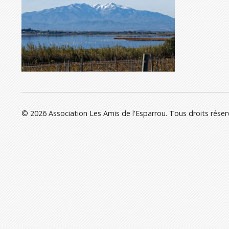
© 2026 Association Les Amis de l'Esparrou. Tous droits réser