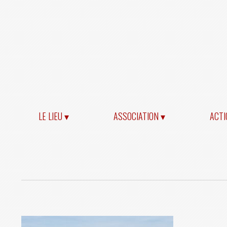
LE LIEU ▾
ASSOCIATION ▾
ACTI