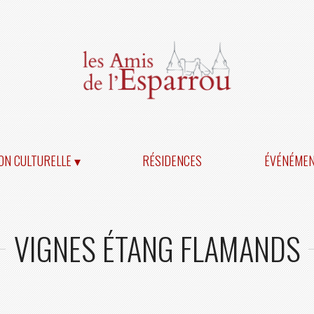
ON CULTURELLE ▾
RÉSIDENCES
ÉVÉNÉME
VIGNES ÉTANG FLAMANDS