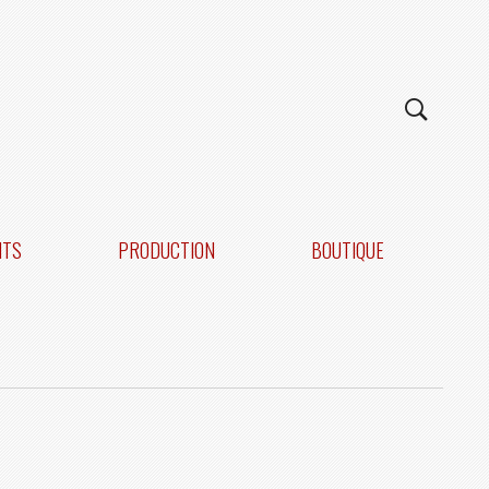
NTS
PRODUCTION
BOUTIQUE