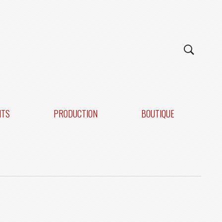
NTS
PRODUCTION
BOUTIQUE