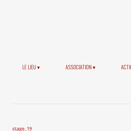
LE LIEU ▾
ASSOCIATION ▾
ACTI
stage_19