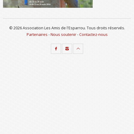
© 2026 Association Les Amis de l'Esparrou. Tous droits réservés.
Partenaires
-
Nous soutenir
-
Contactez-nous