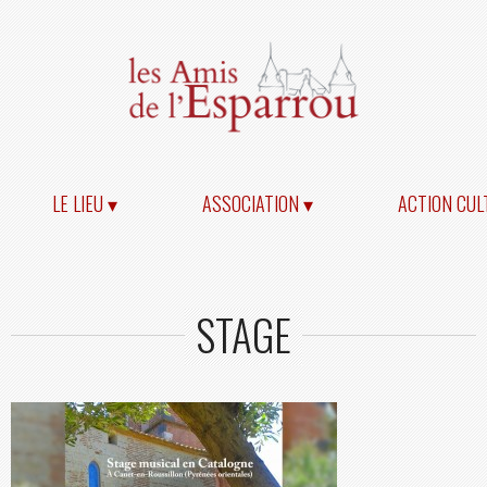
LE LIEU ▾
ASSOCIATION ▾
ACTION CUL
STAGE