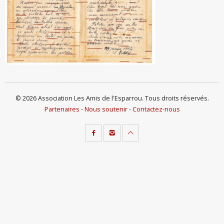
© 2026 Association Les Amis de l'Esparrou. Tous droits réservés.
Partenaires
-
Nous soutenir
-
Contactez-nous