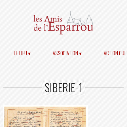
LE LIEU ▾
ASSOCIATION ▾
ACTION CUL
SIBERIE-1