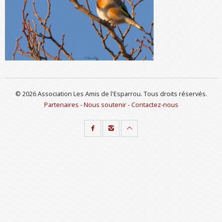
© 2026 Association Les Amis de l'Esparrou. Tous droits réservés.
Partenaires
-
Nous soutenir
-
Contactez-nous