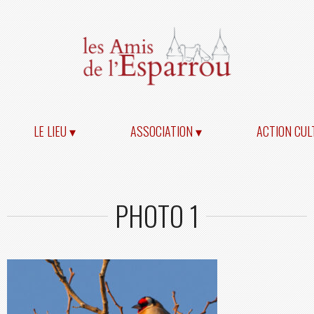
LE LIEU ▾
ASSOCIATION ▾
ACTION CUL
PHOTO 1