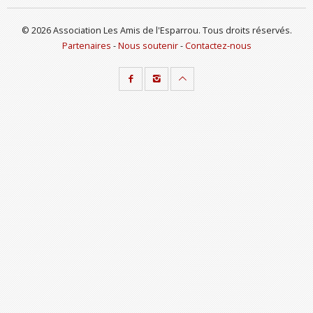
© 2026 Association Les Amis de l'Esparrou. Tous droits réservés.
Partenaires
-
Nous soutenir
-
Contactez-nous