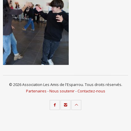
© 2026 Association Les Amis de l'Esparrou. Tous droits réservés.
Partenaires
-
Nous soutenir
-
Contactez-nous