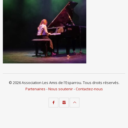
© 2026 Association Les Amis de l'Esparrou. Tous droits réservés.
Partenaires
-
Nous soutenir
-
Contactez-nous