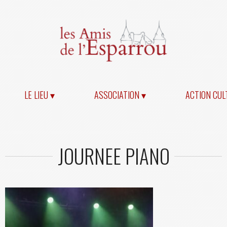
LE LIEU ▾
ASSOCIATION ▾
ACTION CUL
JOURNEE PIANO