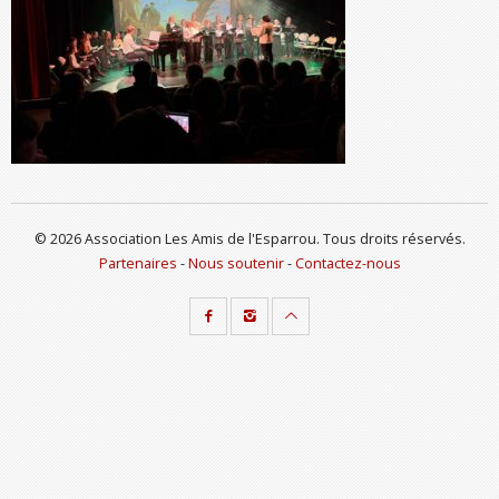
© 2026 Association Les Amis de l'Esparrou. Tous droits réservés.
Partenaires
-
Nous soutenir
-
Contactez-nous