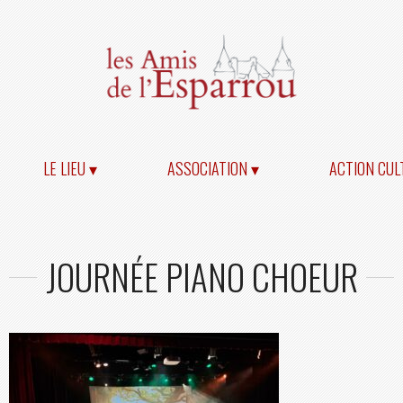
LE LIEU ▾
ASSOCIATION ▾
ACTION CUL
JOURNÉE PIANO CHOEUR