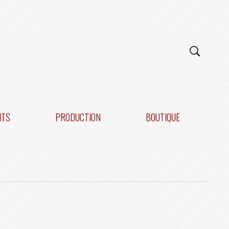
NTS
PRODUCTION
BOUTIQUE