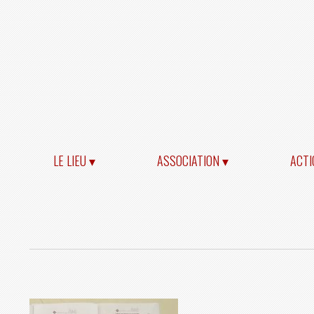
LE LIEU ▾
ASSOCIATION ▾
ACTI