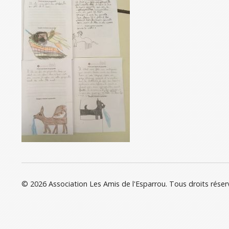
© 2026 Association Les Amis de l'Esparrou. Tous droits réser